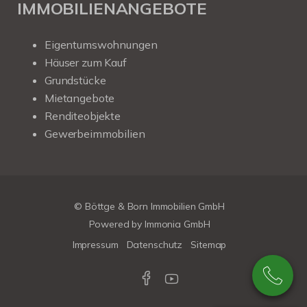
IMMOBILIENANGEBOTE
Eigentumswohnungen
Häuser zum Kauf
Grundstücke
Mietangebote
Renditeobjekte
Gewerbeimmobilien
© Böttge & Born Immobilien GmbH
Powered by
Immonia GmbH
Impressum
Datenschutz
Sitemap