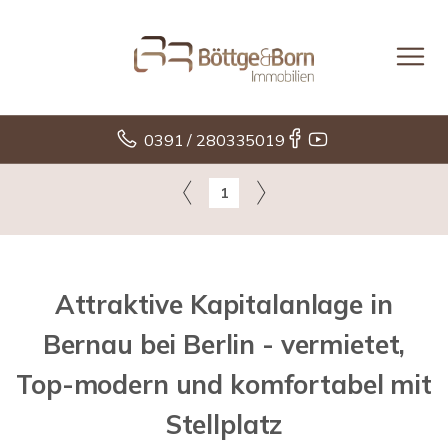
0391 / 280335019
1
Attraktive Kapitalanlage in
Bernau bei Berlin - vermietet,
Top-modern und komfortabel mit
Stellplatz