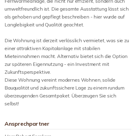
Fernwärmeanlage, die nicht nur effizient, sondern auch
umweltfreundlich ist. Die gesamte Ausstattung lässt sich
als gehoben und gepflegt beschreiben - hier wurde auf
Langlebigkeit und Qualität geachtet.
Die Wohnung ist derzeit verlässlich vermietet, was sie zu
einer attraktiven Kapitalanlage mit stabilen
Mieteinnahmen macht. Alternativ bietet sich die Option
zur späteren Eigennutzung - ein Investment mit
Zukunftsperspektive.
Diese Wohnung vereint modernes Wohnen, solide
Bauqualität und zukunftssichere Lage zu einem rundum
überzeugenden Gesamtpaket. Überzeugen Sie sich
selbst!
Ansprechpartner