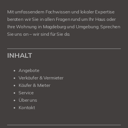
Mit umfassendem Fachwissen und lokaler Expertise
beraten wir Sie in allen Fragen rund um Ihr Haus oder
Ihre Wohnung in Magdeburg und Umgebung. Sprechen
Sie uns an – wir sind für Sie da.
INHALT
Angebote
Verkäufer & Vermieter
Käufer & Mieter
Service
Über uns
Kontakt