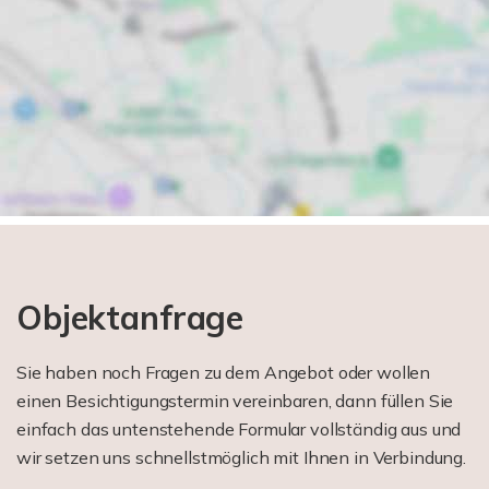
Objektanfrage
Sie haben noch Fragen zu dem Angebot oder wollen
einen Besichtigungstermin vereinbaren, dann füllen Sie
einfach das untenstehende Formular vollständig aus und
wir setzen uns schnellstmöglich mit Ihnen in Verbindung.