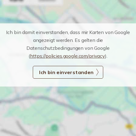
Ich bin damit einverstanden, dass mir Karten von Google
angezeigt werden. Es gelten die
Datenschutzbedingungen von Google
(
https://policies.google.com/privacy
).
Ich bin einverstanden