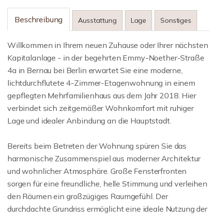
Beschreibung
Ausstattung
Lage
Sonstiges
Willkommen in Ihrem neuen Zuhause oder Ihrer nächsten
Kapitalanlage - in der begehrten Emmy-Noether-Straße
4a in Bernau bei Berlin erwartet Sie eine moderne,
lichtdurchflutete 4-Zimmer-Etagenwohnung in einem
gepflegten Mehrfamilienhaus aus dem Jahr 2018. Hier
verbindet sich zeitgemäßer Wohnkomfort mit ruhiger
Lage und idealer Anbindung an die Hauptstadt.
Bereits beim Betreten der Wohnung spüren Sie das
harmonische Zusammenspiel aus moderner Architektur
und wohnlicher Atmosphäre. Große Fensterfronten
sorgen für eine freundliche, helle Stimmung und verleihen
den Räumen ein großzügiges Raumgefühl. Der
durchdachte Grundriss ermöglicht eine ideale Nutzung der