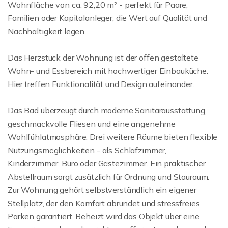
Wohnfläche von ca. 92,20 m² - perfekt für Paare,
Familien oder Kapitalanleger, die Wert auf Qualität und
Nachhaltigkeit legen.
Das Herzstück der Wohnung ist der offen gestaltete
Wohn- und Essbereich mit hochwertiger Einbauküche.
Hier treffen Funktionalität und Design aufeinander.
Das Bad überzeugt durch moderne Sanitärausstattung,
geschmackvolle Fliesen und eine angenehme
Wohlfühlatmosphäre. Drei weitere Räume bieten flexible
Nutzungsmöglichkeiten - als Schlafzimmer,
Kinderzimmer, Büro oder Gästezimmer. Ein praktischer
Abstellraum sorgt zusätzlich für Ordnung und Stauraum.
Zur Wohnung gehört selbstverständlich ein eigener
Stellplatz, der den Komfort abrundet und stressfreies
Parken garantiert. Beheizt wird das Objekt über eine