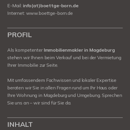
E-Mail:
info(at)boettge-born.de
Internet:
www.boettge-born.de
PROFIL
Als kompetenter
Immobilienmakler in Magdeburg
stehen wir Ihnen beim Verkauf und bei der Vermietung
Ihrer Immobilie zur Seite.
Mit umfassendem Fachwissen und lokaler Expertise
beraten wir Sie in allen Fragen rund um Ihr Haus oder
Ihre Wohnung in Magdeburg und Umgebung. Sprechen
Sie uns an – wir sind für Sie da.
INHALT