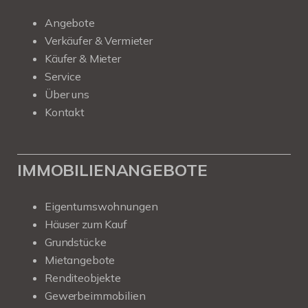
Angebote
Verkäufer & Vermieter
Käufer & Mieter
Service
Über uns
Kontakt
IMMOBILIENANGEBOTE
Eigentumswohnungen
Häuser zum Kauf
Grundstücke
Mietangebote
Renditeobjekte
Gewerbeimmobilien