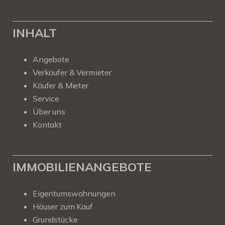
INHALT
Angebote
Verkäufer & Vermieter
Käufer & Mieter
Service
Über uns
Kontakt
IMMOBILIENANGEBOTE
Eigentumswohnungen
Häuser zum Kauf
Grundstücke