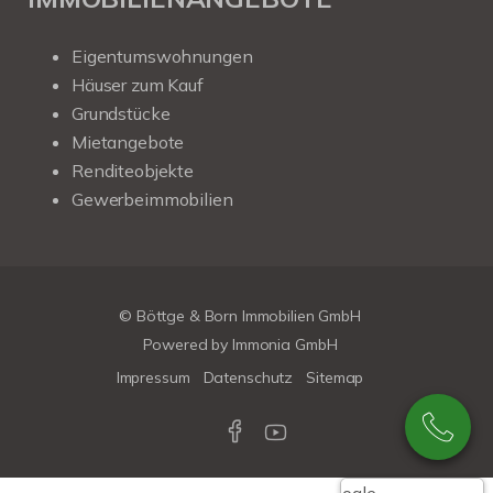
Eigentumswohnungen
Häuser zum Kauf
Grundstücke
Mietangebote
Renditeobjekte
Gewerbeimmobilien
© Böttge & Born Immobilien GmbH
Powered by
Immonia GmbH
Impressum
Datenschutz
Sitemap