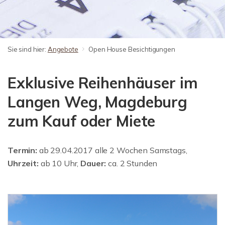
Sie sind hier:
Angebote
Open House Besichtigungen
Exklusive Reihenhäuser im
Langen Weg, Magdeburg
zum Kauf oder Miete
Termin:
ab 29.04.2017 alle 2 Wochen Samstags,
Uhrzeit:
ab 10 Uhr,
Dauer:
ca. 2 Stunden