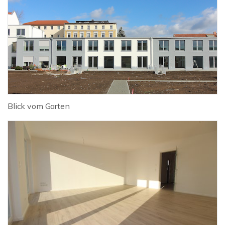
Blick vom Garten