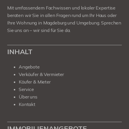
Mit umfassendem Fachwissen und lokaler Expertise
beraten wir Sie in allen Fragen rund um Ihr Haus oder
Ihre Wohnung in Magdeburg und Umgebung. Sprechen
Sie uns an – wir sind für Sie da.
INHALT
Angebote
Verkäufer & Vermieter
Käufer & Mieter
Service
Über uns
Kontakt
IMMOBILIENANGEBOTE