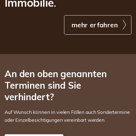
Immobilie
.
mehr erfahren
An den oben genannten
Terminen sind Sie
verhindert?
Auf Wunsch können in vielen Fällen auch Sondertermine
oder Einzelbesichtigungen vereinbart werden.