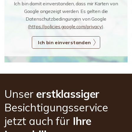
Ich bin damit einverstanden, dass mir Karten von
Google angezeigt werden. Es gelten die
Datenschutzbedingungen von Google
(
https://policies.google.com/privacy
).
Ich bin einverstanden
Unser
erstklassiger
Besichtigungsservice
jetzt auch für
Ihre