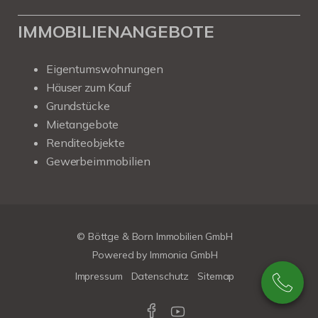
IMMOBILIENANGEBOTE
Eigentumswohnungen
Häuser zum Kauf
Grundstücke
Mietangebote
Renditeobjekte
Gewerbeimmobilien
© Böttge & Born Immobilien GmbH
Powered by
Immonia GmbH
Impressum
Datenschutz
Sitemap