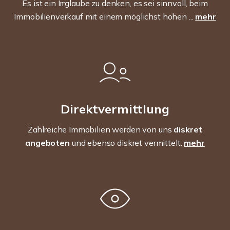
Es ist ein Irrglaube zu denken, es sei sinnvoll, beim
Immobilienverkauf mit einem möglichst hohen ...
mehr
Direktvermittlung
Zahlreiche Immobilien werden von uns
diskret
angeboten
und ebenso diskret vermittelt.
mehr