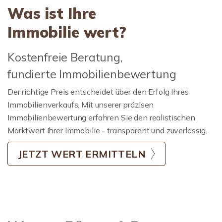
Was ist Ihre
Immobilie wert?
Kostenfreie Beratung,
fundierte Immobilienbewertung
Der richtige Preis entscheidet über den Erfolg Ihres
Immobilienverkaufs. Mit unserer präzisen
Immobilienbewertung erfahren Sie den realistischen
Marktwert Ihrer Immobilie - transparent und zuverlässig.
JETZT WERT ERMITTELN