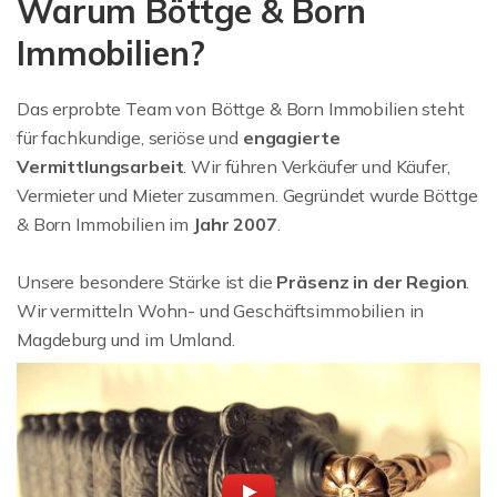
Warum Böttge & Born
Immobilien?
Das erprobte Team von Böttge & Born Immobilien steht
für fachkundige, seriöse und
engagierte
Vermittlungsarbeit
. Wir führen Verkäufer und Käufer,
Vermieter und Mieter zusammen. Gegründet wurde Böttge
& Born Immobilien im
Jahr 2007
.
Unsere besondere Stärke ist die
Präsenz in der Region
.
Wir vermitteln Wohn- und Geschäftsimmobilien in
Magdeburg und im Umland.