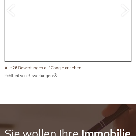
Alle
26
Bewertungen auf Google ansehen
Echtheit von Bewertungen
Sie wollen Ihre
Immobilie