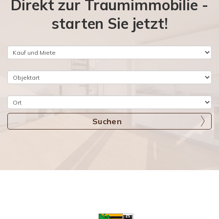
Direkt zur Traumimmobilie -
starten Sie jetzt!
Suchen