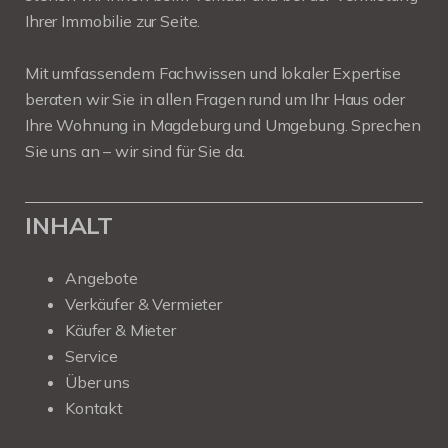
Ihrer Immobilie zur Seite.
Mit umfassendem Fachwissen und lokaler Expertise
beraten wir Sie in allen Fragen rund um Ihr Haus oder
Ihre Wohnung in Magdeburg und Umgebung. Sprechen
Sie uns an – wir sind für Sie da.
INHALT
Angebote
Verkäufer & Vermieter
Käufer & Mieter
Service
Über uns
Kontakt