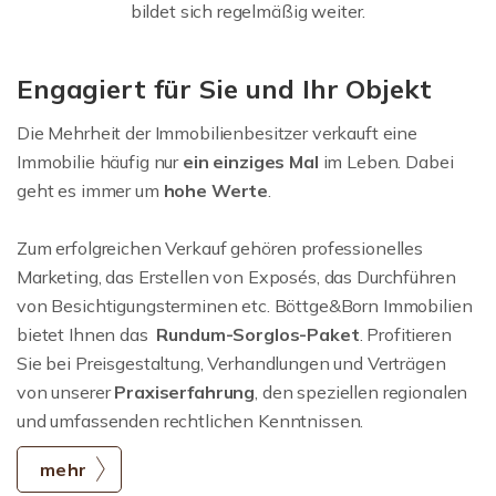
bildet sich regelmäßig weiter.
Engagiert für Sie und Ihr Objekt
Die Mehrheit der Immobilienbesitzer verkauft eine
Immobilie häufig nur
ein einziges Mal
im Leben. Dabei
geht es immer um
hohe Werte
.
Zum erfolgreichen Verkauf gehören professionelles
Marketing, das Erstellen von Exposés, das Durchführen
von Besichtigungsterminen etc. Böttge&Born Immobilien
bietet Ihnen das
Rundum-Sorglos-Paket
. Profitieren
Sie bei Preisgestaltung, Verhandlungen und Verträgen
von unserer
Praxiserfahrung
, den speziellen regionalen
und umfassenden rechtlichen Kenntnissen.
mehr