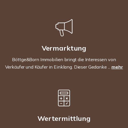
Vermarktung
Böttge&Born Immobilien bringt die Interessen von
Verkäufer und Käufer in Einklang. Dieser Gedanke ...
mehr
Wertermittlung