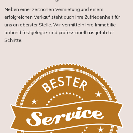
Neben einer zeitnahen Vermietung und einem
erfolgreichen Verkauf steht auch Ihre Zufriedenheit für
uns an oberster Stelle. Wir vermitteln Ihre Immobilie
anhand festgelegter und professionell ausgeführter
Schritte.