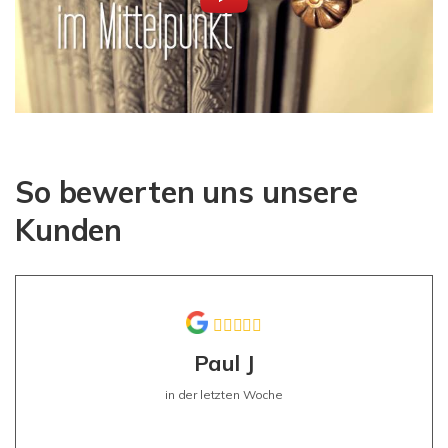
So bewerten uns unsere
Kunden
Paul J
in der letzten Woche