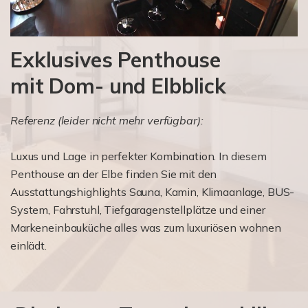
Exklusives Penthouse
mit Dom- und Elbblick
Referenz (leider nicht mehr verfügbar):
Luxus und Lage in perfekter Kombination. In diesem
Penthouse an der Elbe finden Sie mit den
Ausstattungshighlights Sauna, Kamin, Klimaanlage, BUS-
System, Fahrstuhl, Tiefgaragenstellplätze und einer
Markeneinbauküche alles was zum luxuriösen wohnen
einlädt.