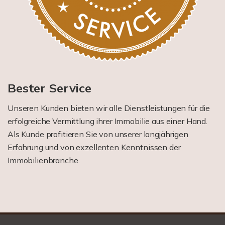
Bester Service
Unseren Kunden bieten wir alle Dienstleistungen für die
erfolgreiche Vermittlung ihrer Immobilie aus einer Hand.
Als Kunde profitieren Sie von unserer langjährigen
Erfahrung und von exzellenten Kenntnissen der
Immobilienbranche.