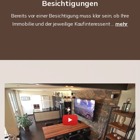
Besichtigungen
Bereits vor einer Besichtigung muss klar sein, ob Ihre
Immobilie und der jeweilige Kaufinteressent ...
mehr