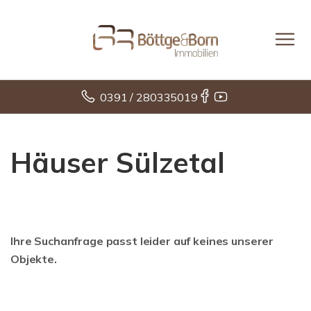
0391 / 280335019
Häuser Sülzetal
Ihre Suchanfrage passt leider auf keines unserer
Objekte.