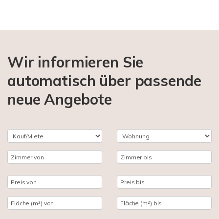
Wir informieren Sie
automatisch über passende
neue Angebote