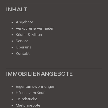
INHALT
Angebote
Verkäufer & Vermieter
Käufer & Mieter
Service
Über uns
Kontakt
IMMOBILIENANGEBOTE
Eigentumswohnungen
Häuser zum Kauf
Grundstücke
Mietangebote