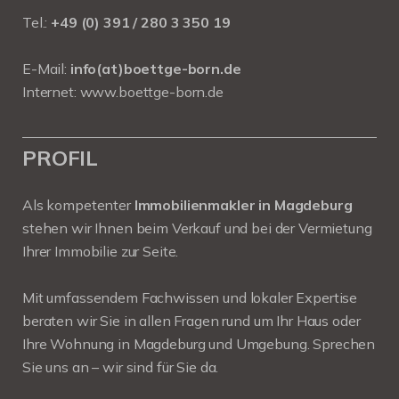
Tel.:
+49 (0) 391 / 280 3 350 19
E-Mail:
info(at)boettge-born.de
Internet:
www.boettge-born.de
PROFIL
Als kompetenter
Immobilienmakler in Magdeburg
stehen wir Ihnen beim Verkauf und bei der Vermietung
Ihrer Immobilie zur Seite.
Mit umfassendem Fachwissen und lokaler Expertise
beraten wir Sie in allen Fragen rund um Ihr Haus oder
Ihre Wohnung in Magdeburg und Umgebung. Sprechen
Sie uns an – wir sind für Sie da.