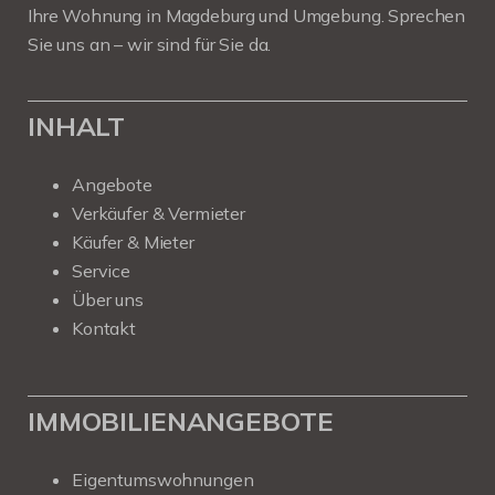
Ihre Wohnung in Magdeburg und Umgebung. Sprechen
Sie uns an – wir sind für Sie da.
INHALT
Angebote
Verkäufer & Vermieter
Käufer & Mieter
Service
Über uns
Kontakt
IMMOBILIENANGEBOTE
Eigentumswohnungen