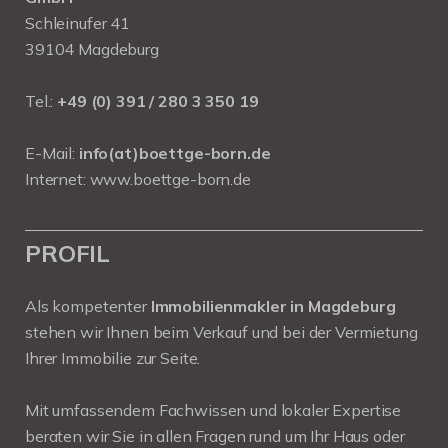
Schleinufer 41
39104 Magdeburg
Tel.:
+49 (0) 391 / 280 3 350 19
E-Mail:
info(at)boettge-born.de
Internet:
www.boettge-born.de
PROFIL
Als kompetenter
Immobilienmakler in Magdeburg
stehen wir Ihnen beim Verkauf und bei der Vermietung
Ihrer Immobilie zur Seite.
Mit umfassendem Fachwissen und lokaler Expertise
beraten wir Sie in allen Fragen rund um Ihr Haus oder