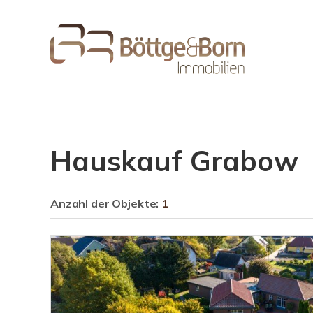
Hauskauf Grabow
Anzahl der
Objekte:
1