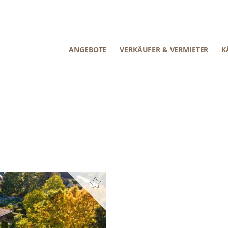
ANGEBOTE
VERKÄUFER & VERMIETER
K