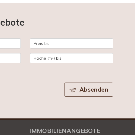
gebote
Absenden
IMMOBILIENANGEBOTE