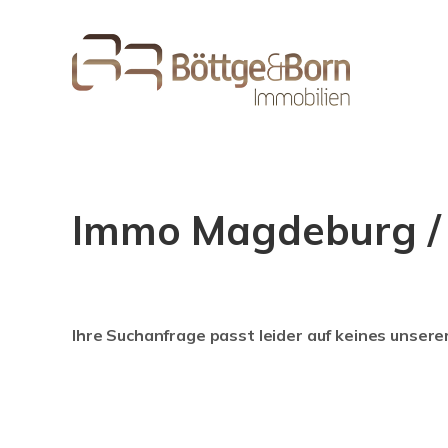
Immo Magdeburg / 
Ihre Suchanfrage passt leider auf keines unsere