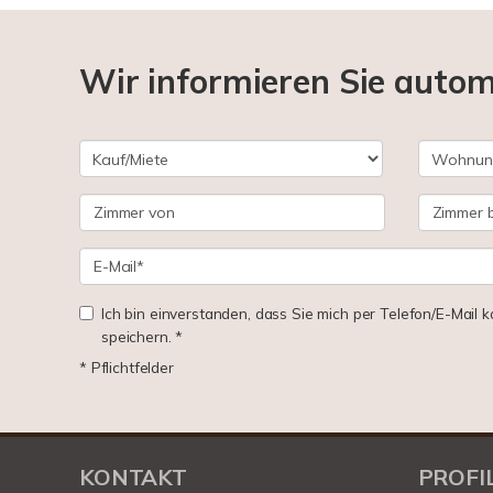
Wir informieren Sie auto
Ich bin einverstanden, dass Sie mich per Telefon/E-Mail
speichern. *
* Pflichtfelder
KONTAKT
PROFI