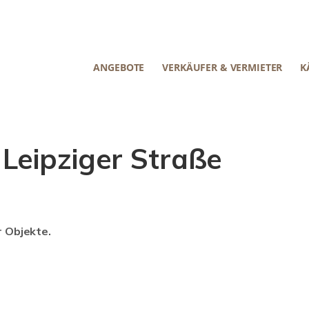
ANGEBOTE
VERKÄUFER & VERMIETER
K
Leipziger Straße
r Objekte.