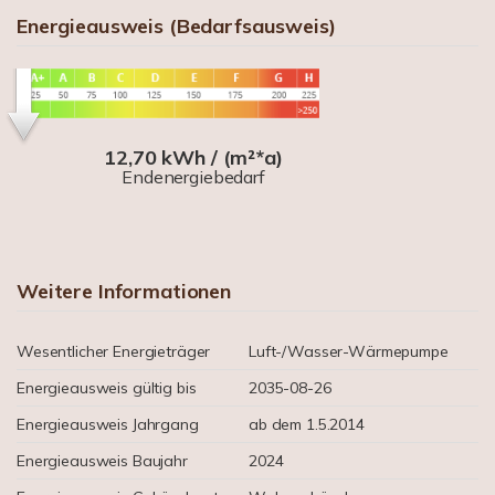
Energieausweis (Bedarfsausweis)
12,70 kWh / (m²*a)
Endenergiebedarf
Weitere Informationen
Wesentlicher Energieträger
Luft-/Wasser-Wärmepumpe
Energieausweis gültig bis
2035-08-26
Energieausweis Jahrgang
ab dem 1.5.2014
Energieausweis Baujahr
2024