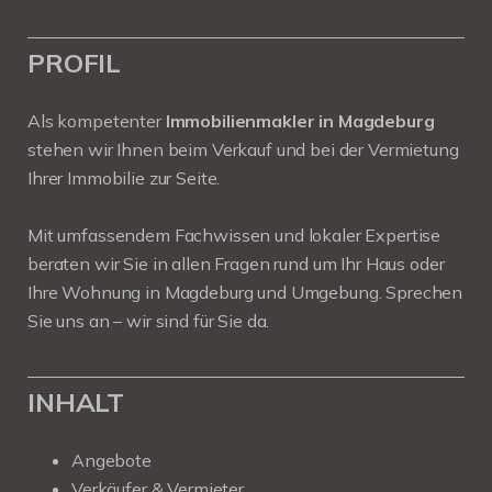
PROFIL
Als kompetenter
Immobilienmakler in Magdeburg
stehen wir Ihnen beim Verkauf und bei der Vermietung
Ihrer Immobilie zur Seite.
Mit umfassendem Fachwissen und lokaler Expertise
beraten wir Sie in allen Fragen rund um Ihr Haus oder
Ihre Wohnung in Magdeburg und Umgebung. Sprechen
Sie uns an – wir sind für Sie da.
INHALT
Angebote
Verkäufer & Vermieter