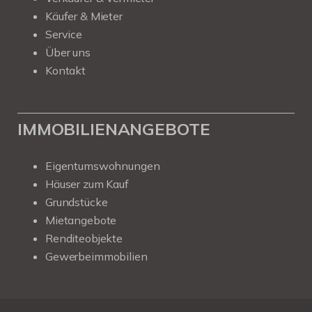
Käufer & Mieter
Service
Über uns
Kontakt
IMMOBILIENANGEBOTE
Eigentumswohnungen
Häuser zum Kauf
Grundstücke
Mietangebote
Renditeobjekte
Gewerbeimmobilien