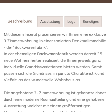
Beschreibung
Ausstattung
Lage
Sonstiges
Mit diesem Inserat präsentieren wir Ihnen eine exklusive
3 Zimmerwohnung in einer sanierten Denkmalimmobilie
- der "Backwarenfabrik".
In der ehemaligen Backwarenfabrik werden derzeit 35
neue Wohneinheiten realisiert, die Ihnen jeweils ganz
individuelle Grundrissvariationen bieten werden. Somit
passen sich die Grundrisse, in puncto Charakteristik und
Vielfalt, an das wundervolle Wohnhaus an.
Die angebotene 3- Zimmerwohnung ist gekennzeichnet
durch eine moderne Raumaufteilung und eine gehobene
Ausstattung, welcher mit einem großformatigen