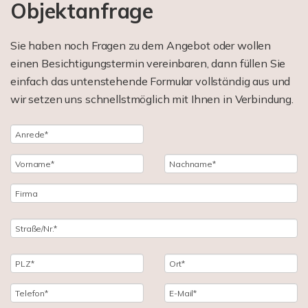
Objektanfrage
Sie haben noch Fragen zu dem Angebot oder wollen
einen Besichtigungstermin vereinbaren, dann füllen Sie
einfach das untenstehende Formular vollständig aus und
wir setzen uns schnellstmöglich mit Ihnen in Verbindung.