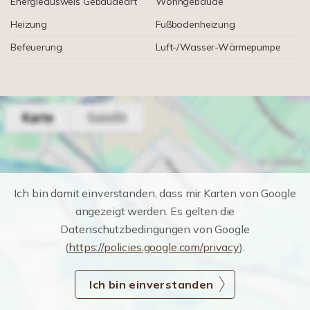
Energieausweis Gebäudeart
Wohngebäude
Heizung
Fußbodenheizung
Befeuerung
Luft-/Wasser-Wärmepumpe
Ich bin damit einverstanden, dass mir Karten von Google
angezeigt werden. Es gelten die
Datenschutzbedingungen von Google
(
https://policies.google.com/privacy
).
Ich bin einverstanden