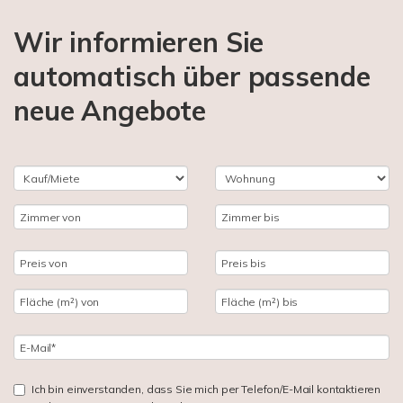
Wir informieren Sie
automatisch über passende
neue Angebote
Ich bin einverstanden, dass Sie mich per Telefon/E-Mail kontaktieren