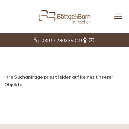
0391 / 280335019
Ihre Suchanfrage passt leider auf keines unserer
Objekte.