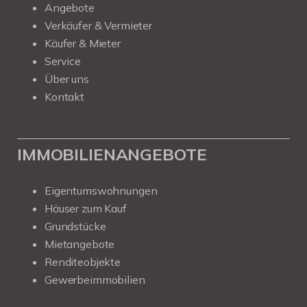
Angebote
Verkäufer & Vermieter
Käufer & Mieter
Service
Über uns
Kontakt
IMMOBILIENANGEBOTE
Eigentumswohnungen
Häuser zum Kauf
Grundstücke
Mietangebote
Renditeobjekte
Gewerbeimmobilien