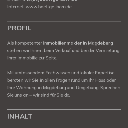
Internet:
www.boettge-born.de
PROFIL
Als kompetenter
Immobilienmakler in Magdeburg
stehen wir Ihnen beim Verkauf und bei der Vermietung
Ihrer Immobilie zur Seite.
Mit umfassendem Fachwissen und lokaler Expertise
beraten wir Sie in allen Fragen rund um Ihr Haus oder
Ihre Wohnung in Magdeburg und Umgebung. Sprechen
Sie uns an – wir sind für Sie da.
INHALT