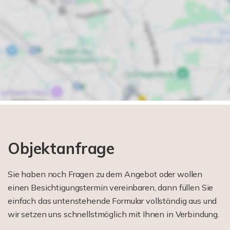
Objektanfrage
Sie haben noch Fragen zu dem Angebot oder wollen
einen Besichtigungstermin vereinbaren, dann füllen Sie
einfach das untenstehende Formular vollständig aus und
wir setzen uns schnellstmöglich mit Ihnen in Verbindung.