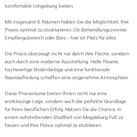
komfortable Umgebung bieten.
Mit insgesamt 6 Räumen haben Sie die Möglichkeit, Ihre
Praxis optimal zu strukturieren. Ob Behandlungszimmer,
Empfangsbereich oder Büro - hier ist Platz für alles.
Die Praxis überzeugt nicht nur durch ihre Fläche, sondern
auch durch eine moderne Ausstattung. Helle Räume,
hochwertige Bodenbeläge und eine funktionale
Raumaufteilung schaffen eine angenehme Atmosphäre.
Diese Praxisräume bieten Ihnen nicht nur eine
erstklassige Lage, sondern auch die perfekte Grundlage
für Ihren beruflichen Erfolg. Nutzen Sie die Chance, in
einem aufstrebenden Stadtteil von Magdeburg Fuß zu
fassen und Ihre Praxis optimal zu etablieren.