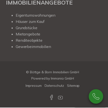
IMMOBILIENANGEBOTE
Eigentumswohnungen
Häuser zum Kauf
Grundstücke
Mietangebote
Renditeobjekte
Gewerbeimmobilien
© Böttge & Born Immobilien GmbH
Powered by
Immonia GmbH
Impressum
Datenschutz
Sitemap