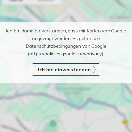
Ich bin damit einverstanden, dass mir Karten von Google
angezeigt werden. Es gelten die
Datenschutzbedingungen von Google
(
https://policies.google.com/privacy
).
Ich bin einverstanden