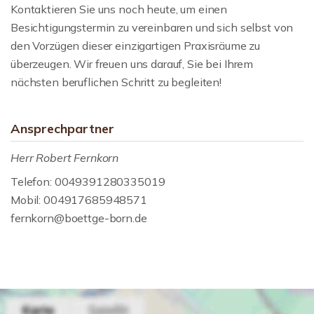
Kontaktieren Sie uns noch heute, um einen
Besichtigungstermin zu vereinbaren und sich selbst von
den Vorzügen dieser einzigartigen Praxisräume zu
überzeugen. Wir freuen uns darauf, Sie bei Ihrem
nächsten beruflichen Schritt zu begleiten!
Ansprechpartner
Herr Robert Fernkorn
Telefon: 0049391280335019
Mobil: 004917685948571
fernkorn@boettge-born.de