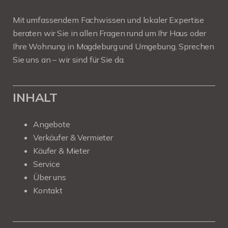
Mit umfassendem Fachwissen und lokaler Expertise
beraten wir Sie in allen Fragen rund um Ihr Haus oder
Ihre Wohnung in Magdeburg und Umgebung. Sprechen
Sie uns an – wir sind für Sie da.
INHALT
Angebote
Verkäufer & Vermieter
Käufer & Mieter
Service
Über uns
Kontakt