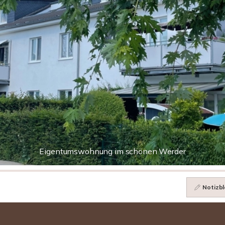
Eigentumswohnung im schönen Werder
Notizbl