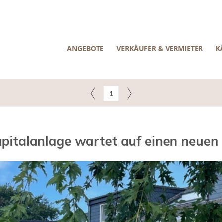
ANGEBOTE
VERKÄUFER & VERMIETER
K
1
Kapitalanlage wartet auf einen neuen