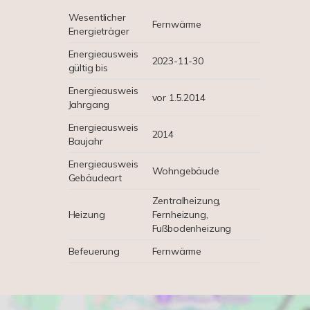
Wesentlicher
Fernwärme
Energieträger
Energieausweis
2023-11-30
gültig bis
Energieausweis
vor 1.5.2014
Jahrgang
Energieausweis
2014
Baujahr
Energieausweis
Wohngebäude
Gebäudeart
Zentralheizung,
Heizung
Fernheizung,
Fußbodenheizung
Befeuerung
Fernwärme