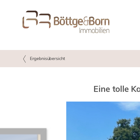
Ergebnisübersicht
Eine tolle 