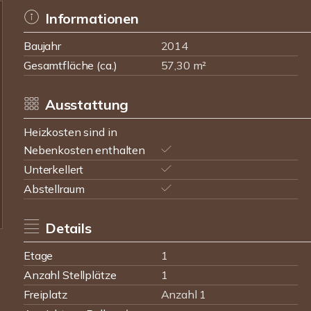
Informationen
Baujahr
2014
Gesamtfläche (ca.)
57,30 m²
Ausstattung
Heizkosten sind in
Nebenkosten enthalten
Unterkellert
Abstellraum
Details
Etage
1
Anzahl Stellplätze
1
Freiplatz
Anzahl 1