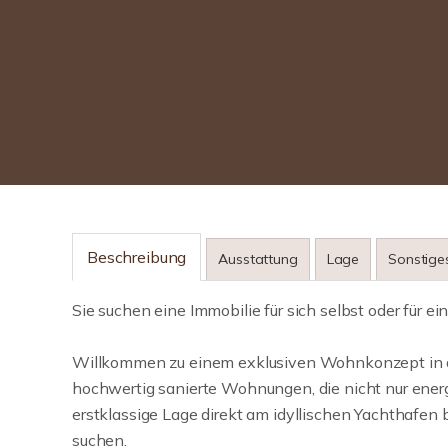
Beschreibung
Ausstattung
Lage
Sonstige
Sie suchen eine Immobilie für sich selbst oder für e
Willkommen zu einem exklusiven Wohnkonzept in d
hochwertig sanierte Wohnungen, die nicht nur ener
erstklassige Lage direkt am idyllischen Yachthafen 
suchen.