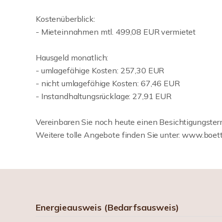
Kostenüberblick:
- Mieteinnahmen mtl. 499,08 EUR vermietet
Hausgeld monatlich:
- umlagefähige Kosten: 257,30 EUR
- nicht umlagefähige Kosten: 67,46 EUR
- Instandhaltungsrücklage: 27,91 EUR
Vereinbaren Sie noch heute einen Besichtigungster
Weitere tolle Angebote finden Sie unter: www.boet
Energieausweis (Bedarfsausweis)