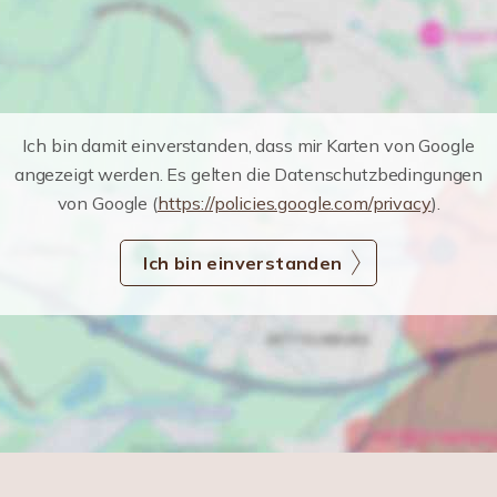
Ich bin damit einverstanden, dass mir Karten von Google
angezeigt werden. Es gelten die Datenschutzbedingungen
von Google (
https://policies.google.com/privacy
).
Ich bin einverstanden