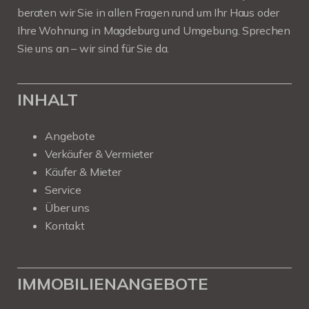
beraten wir Sie in allen Fragen rund um Ihr Haus oder
Ihre Wohnung in Magdeburg und Umgebung. Sprechen
Sie uns an – wir sind für Sie da.
INHALT
Angebote
Verkäufer & Vermieter
Käufer & Mieter
Service
Über uns
Kontakt
IMMOBILIENANGEBOTE