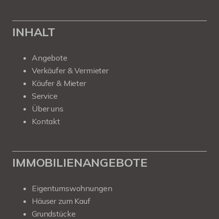
INHALT
Angebote
Verkäufer & Vermieter
Käufer & Mieter
Service
Über uns
Kontakt
IMMOBILIENANGEBOTE
Eigentumswohnungen
Häuser zum Kauf
Grundstücke