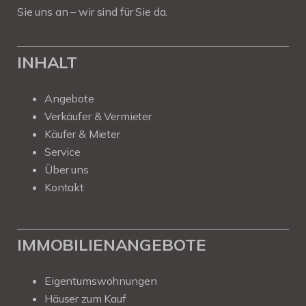
Sie uns an – wir sind für Sie da.
INHALT
Angebote
Verkäufer & Vermieter
Käufer & Mieter
Service
Über uns
Kontakt
IMMOBILIENANGEBOTE
Eigentumswohnungen
Häuser zum Kauf