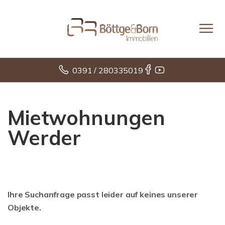
0391 / 280335019
Mietwohnungen
Werder
Ihre Suchanfrage passt leider auf keines unserer
Objekte.