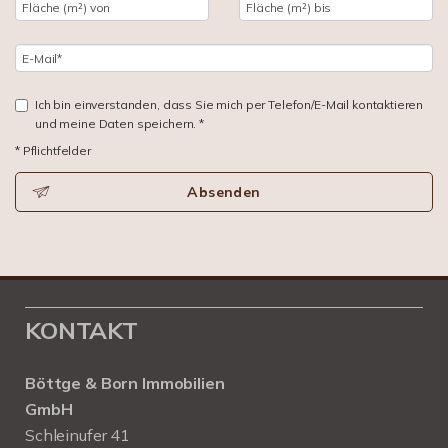
Ich bin einverstanden, dass Sie mich per Telefon/E-Mail kontaktieren
und meine Daten speichern. *
* Pflichtfelder
Absenden
KONTAKT
Böttge & Born Immobilien
GmbH
Schleinufer 41