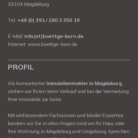
39104 Magdeburg
Tel.:
+49 (0) 391 / 280 3 350 19
E-Mail:
info(at)boettge-born.de
Internet:
www.boettge-born.de
PROFIL
Als kompetenter
Immobilienmakler in Magdeburg
stehen wir Ihnen beim Verkauf und bei der Vermietung
Ihrer Immobilie zur Seite.
Mit umfassendem Fachwissen und lokaler Expertise
beraten wir Sie in allen Fragen rund um Ihr Haus oder
Ihre Wohnung in Magdeburg und Umgebung. Sprechen