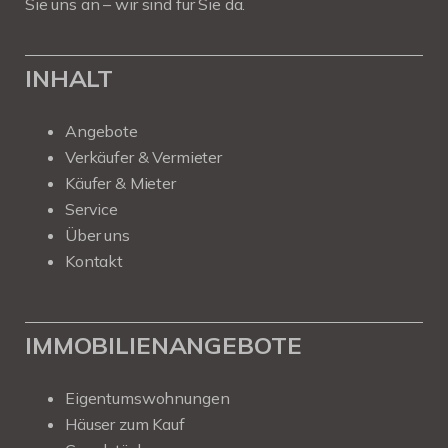
Sie uns an – wir sind für Sie da.
INHALT
Angebote
Verkäufer & Vermieter
Käufer & Mieter
Service
Über uns
Kontakt
IMMOBILIENANGEBOTE
Eigentumswohnungen
Häuser zum Kauf