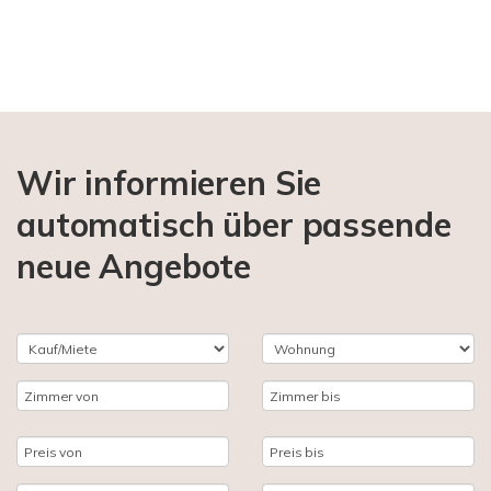
Wir informieren Sie
automatisch über passende
neue Angebote