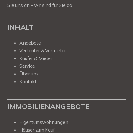
Sie uns an – wir sind für Sie da.
INHALT
Angebote
Verkäufer & Vermieter
Käufer & Mieter
Service
Über uns
Kontakt
IMMOBILIENANGEBOTE
Eigentumswohnungen
Häuser zum Kauf