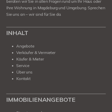
beraten wir Sie in allen Fragen rund um Ihr Haus oder
Ihre Wohnung in Magdeburg und Umgebung. Sprechen
Sie uns an – wir sind für Sie da.
INHALT
Angebote
Verkäufer & Vermieter
Käufer & Mieter
Service
Über uns
Kontakt
IMMOBILIENANGEBOTE