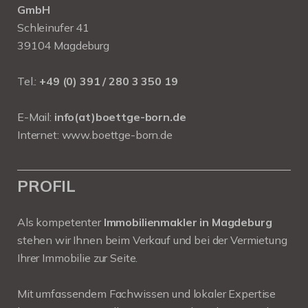
GmbH
Schleinufer 41
39104 Magdeburg
Tel.:
+49 (0) 391 / 280 3 350 19
E-Mail:
info(at)boettge-born.de
Internet:
www.boettge-born.de
PROFIL
Als kompetenter
Immobilienmakler in Magdeburg
stehen wir Ihnen beim Verkauf und bei der Vermietung
Ihrer Immobilie zur Seite.
Mit umfassendem Fachwissen und lokaler Expertise