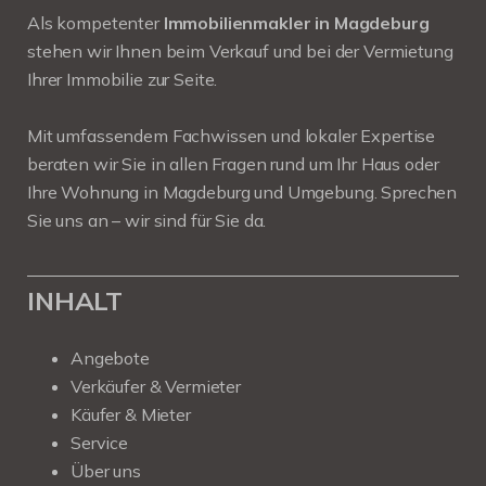
Als kompetenter
Immobilienmakler in Magdeburg
stehen wir Ihnen beim Verkauf und bei der Vermietung
Ihrer Immobilie zur Seite.
Mit umfassendem Fachwissen und lokaler Expertise
beraten wir Sie in allen Fragen rund um Ihr Haus oder
Ihre Wohnung in Magdeburg und Umgebung. Sprechen
Sie uns an – wir sind für Sie da.
INHALT
Angebote
Verkäufer & Vermieter
Käufer & Mieter
Service
Über uns