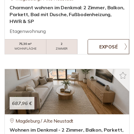
Charmant wohnen im Denkmal: 2 Zimmer, Balkon,
Parkett, Bad mit Dusche, Fußbodenheizung,
HWR & SP
Etagenwohnung
75,30 m²
2
WOHNFLÄCHE
ZIMMER
687,96 €
Magdeburg / Alte Neustadt
Wohnen im Denkmal - 2 Zimmer, Balkon, Parkett,