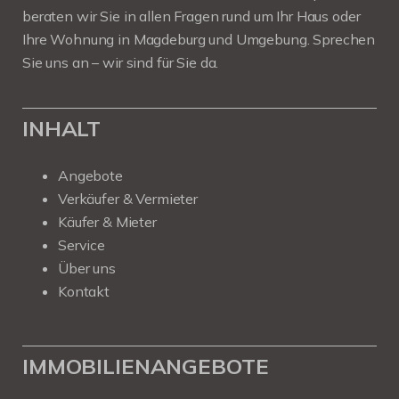
beraten wir Sie in allen Fragen rund um Ihr Haus oder
Ihre Wohnung in Magdeburg und Umgebung. Sprechen
Sie uns an – wir sind für Sie da.
INHALT
Angebote
Verkäufer & Vermieter
Käufer & Mieter
Service
Über uns
Kontakt
IMMOBILIENANGEBOTE