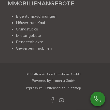
IMMOBILIENANGEBOTE
Eigentumswohnungen
Häuser zum Kauf
Grundstücke
Mietangebote
Renditeobjekte
Gewerbeimmobilien
© Böttge & Born Immobilien GmbH
Powered by
Immonia GmbH
Impressum
Datenschutz
Sitemap