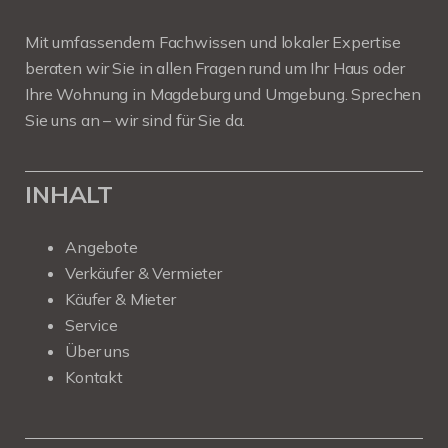
Mit umfassendem Fachwissen und lokaler Expertise
beraten wir Sie in allen Fragen rund um Ihr Haus oder
Ihre Wohnung in Magdeburg und Umgebung. Sprechen
Sie uns an – wir sind für Sie da.
INHALT
Angebote
Verkäufer & Vermieter
Käufer & Mieter
Service
Über uns
Kontakt