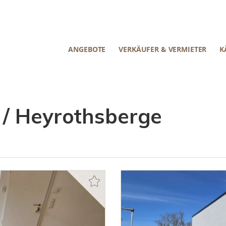
ANGEBOTE
VERKÄUFER & VERMIETER
K
 / Heyrothsberge