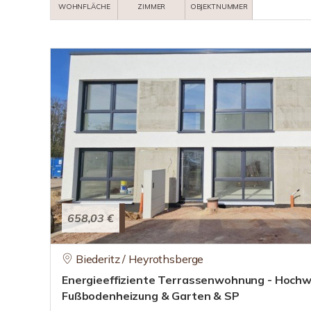
WOHNFLÄCHE
ZIMMER
OBJEKTNUMMER
658,03 €
Biederitz / Heyrothsberge
Energieeffiziente Terrassenwohnung - Hochw
Fußbodenheizung & Garten & SP