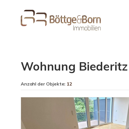
Wohnung Biederitz
Anzahl der
Objekte:
12