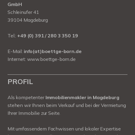
GmbH
Schleinufer 41
39104 Magdeburg
Tel.:
+49 (0) 391 / 280 3 350 19
E-Mail:
info(at)boettge-born.de
Internet:
www.boettge-born.de
PROFIL
Als kompetenter
Immobilienmakler in Magdeburg
stehen wir Ihnen beim Verkauf und bei der Vermietung
Ihrer Immobilie zur Seite.
Mit umfassendem Fachwissen und lokaler Expertise