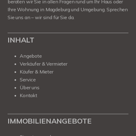
beraten wir Sie in allen Fragen rund um Ihr Haus oder
Ihre Wohnung in Magdeburg und Umgebung. Sprechen
Sie uns an – wir sind für Sie da.
INHALT
Angebote
Verkäufer & Vermieter
Käufer & Mieter
Service
Über uns
Kontakt
IMMOBILIENANGEBOTE