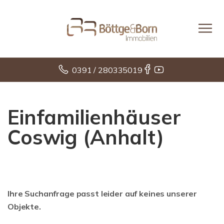
0391 / 280335019
Einfamilienhäuser
Coswig (Anhalt)
Ihre Suchanfrage passt leider auf keines unserer
Objekte.