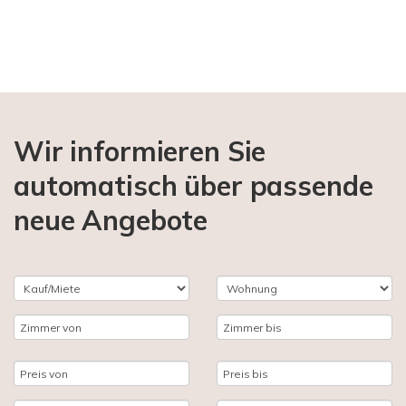
Wir informieren Sie
automatisch über passende
neue Angebote