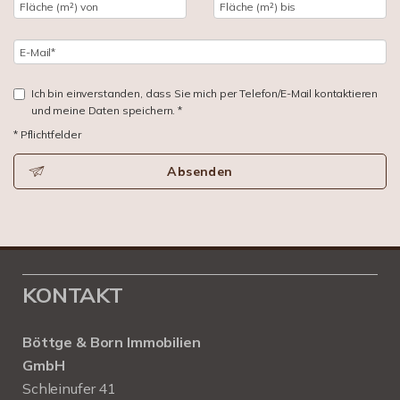
Ich bin einverstanden, dass Sie mich per Telefon/E-Mail kontaktieren
und meine Daten speichern. *
* Pflichtfelder
Absenden
KONTAKT
Böttge & Born Immobilien
GmbH
Schleinufer 41