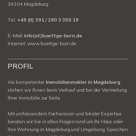
39104 Magdeburg
Tel.:
+49 (0) 391 / 280 3 350 19
E-Mail:
info(at)boettge-born.de
Internet:
www.boettge-born.de
PROFIL
Als kompetenter
Immobilienmakler in Magdeburg
stehen wir Ihnen beim Verkauf und bei der Vermietung
Ihrer Immobilie zur Seite.
Mit umfassendem Fachwissen und lokaler Expertise
beraten wir Sie in allen Fragen rund um Ihr Haus oder
Ihre Wohnung in Magdeburg und Umgebung. Sprechen