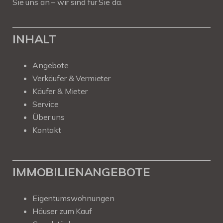
Sie uns an – wir sind für Sie da.
INHALT
Angebote
Verkäufer & Vermieter
Käufer & Mieter
Service
Über uns
Kontakt
IMMOBILIENANGEBOTE
Eigentumswohnungen
Häuser zum Kauf