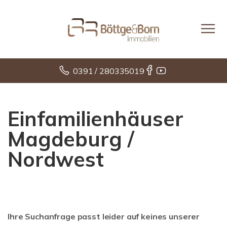
0391 / 280335019
Einfamilienhäuser
Magdeburg /
Nordwest
Ihre Suchanfrage passt leider auf keines unserer