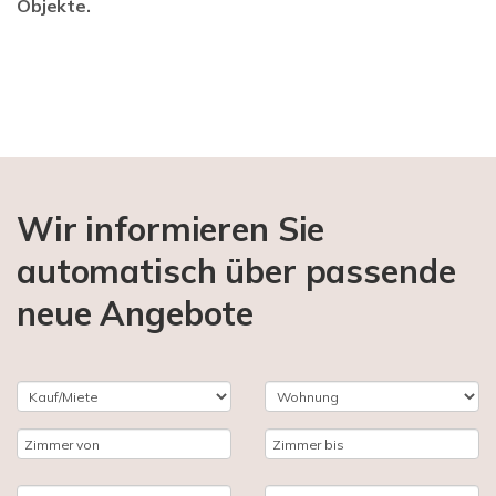
Objekte.
Wir informieren Sie
automatisch über passende
neue Angebote