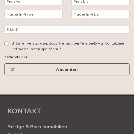
Ich bin einverstanden, dass Sie mich per Telefon/E-Mail kontaktieren
und meine Daten speichern. *
* Pflichtfelder
Absenden
KONTAKT
Böttge & Born Immobilien