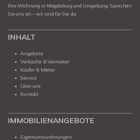
Ihre Wohnung in Magdeburg und Umgebung. Sprechen
Sie uns an – wir sind für Sie da.
INHALT
Angebote
Verkäufer & Vermieter
Käufer & Mieter
Service
Über uns
Kontakt
IMMOBILIENANGEBOTE
Eigentumswohnungen